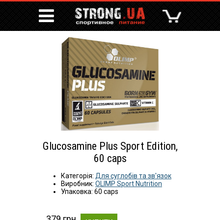
Glucosamine Plus Sport Edition,
60 caps
Категорія:
Для суглобів та зв'язок
Виробник:
OLIMP Sport Nutrition
Упаковка: 60 caps
379 грн