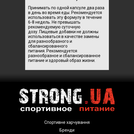
Принимать по одной капсуле два раза
в день во время еды.
Рекомендуется
использовать эту формулу в течение
6-8 недель.
Не превышать
рекомендуемую суточную
дозу.
Пищевые добавки не должны
использоваться в качестве замены
для разнообразного и
сбалансированного
питания.
Рекомендуется
разнообразное и сбалансированное
питание и здоровый образ жизни.
Спортивне харчування
Бренди