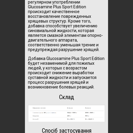
регулярном употреблении
Glucosamine Plus Sport Edition
происходит качественное
восстановление поврежденных
хрящевых структур. Кроме того,
добавка способствует увеличению
синовиальной жидкости, которая
является смазкой элементам опорно-
двигательного аппарата,
соответственно уменьшая трение и
предупреждая разрушение хрящей.
Добавка Glucosamine Plus Sport Edition
будет незаменимой для пожилых
людей, у которых с возрастом
происходит снижение выработки
суставной жидкости и запускается
процесс разрушения хрящей и
возникновение болевых реакций.
Склад
Спосіб застосування