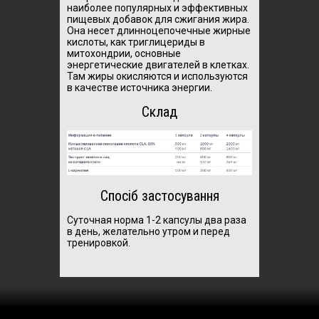
наиболее популярных и эффективных
пищевых добавок для сжигания жира.
Она несет длинноцепочечные жирные
кислоты, как триглицериды в
митохондрии, основные
энергетические двигателей в клетках.
Там жиры окисляются и используются
в качестве источника энергии.
Склад
Спосіб застосування
Суточная норма 1-2 капсулы два раза
в день, желательно утром и перед
тренировкой.