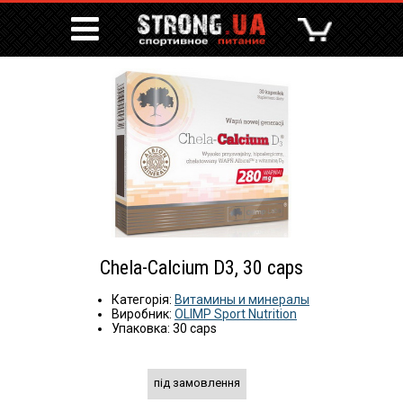
Chela-Calcium D3, 30 caps
Категорія:
Витамины и минералы
Виробник:
OLIMP Sport Nutrition
Упаковка: 30 caps
під замовлення