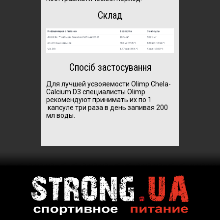
Склад
Спосіб застосування
Для лучшей усвояемости Olimp Chela-
Calcium D3 специалисты Olimp
рекомендуют принимать их по 1
капсуле три раза в день запивая 200
мл воды.