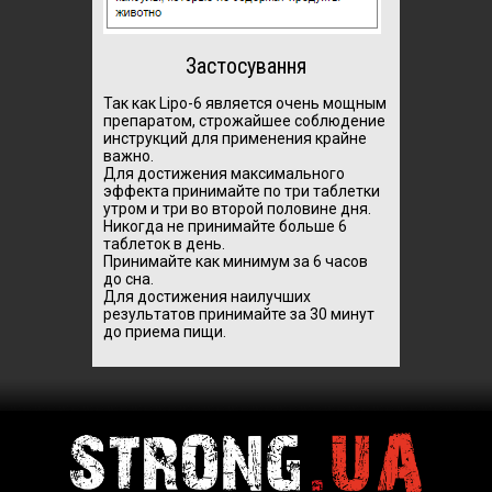
Застосування
Так как Lipo-6 является очень мощным
препаратом, строжайшее соблюдение
инструкций для применения крайне
важно.
Для достижения максимального
эффекта принимайте по три таблетки
утром и три во второй половине дня.
Никогда не принимайте больше 6
таблеток в день.
Принимайте как минимум за 6 часов
до сна.
Для достижения наилучших
результатов принимайте за 30 минут
до приема пищи.