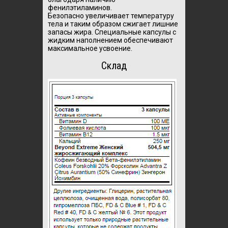
фенилэтиламинов.
Безопасно увеличивает температуру
тела и таким образом сжигает лишние
запасы жира. Специальные капсулы с
жидким наполнением обеспечивают
максимальное усвоение.
Склад