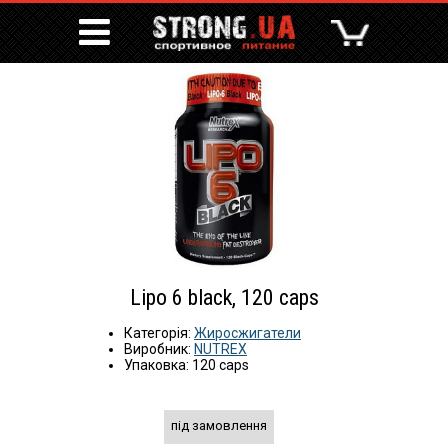
Lipo 6 black, 120 caps
Категорія:
Жиросжигатели
Виробник:
NUTREX
Упаковка: 120 caps
під замовлення