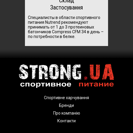
Склад
Застосування
Специалисты в области спортивного
питания Nutrend рекомендуют
принимать от 1 до 3 протеиновых
батончиков Compress CFM 34 в день –
по потребности в белке.
Спортивне харчування
Бренди
Про компанію
Контакти