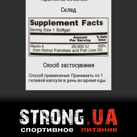
Склад
Спосіб застосування
Способ применения:
Принимать по 1
гелевой капсуле в день во время еды.