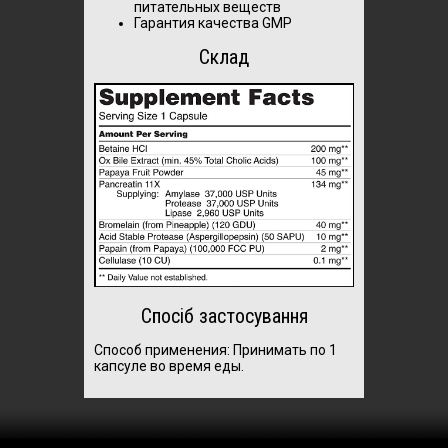
питательных веществ
Гарантия качества GMP
Склад
Спосіб застосування
Способ применения:
Принимать по 1
капсуле во время еды.