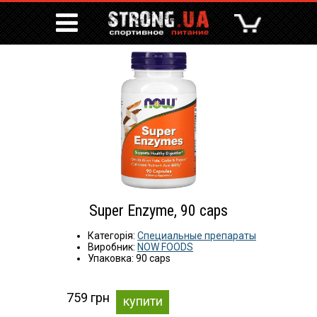
Super Enzyme, 90 caps
Категорія:
Специальные препараты
Виробник:
NOW FOODS
Упаковка: 90 caps
759 грн
купити