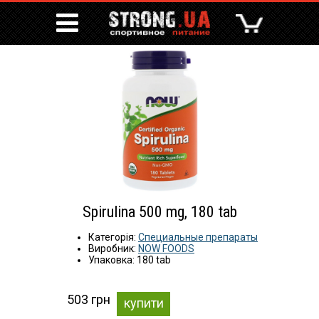
Spirulina 500 mg, 180 tab
Категорія:
Специальные препараты
Виробник:
NOW FOODS
Упаковка: 180 tab
503 грн
купити