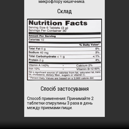
микрофлору кишечника.
Склад
Спосіб застосування
Способ применения: Принимайте
2
таблетки спирулины 3 раза в день
между приемами пищи.