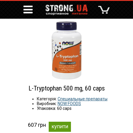
L-Tryptophan 500 mg, 60 caps
Категорія:
Специальные препараты
Виробник:
NOW FOODS
Упаковка: 60 caps
607 грн
купити