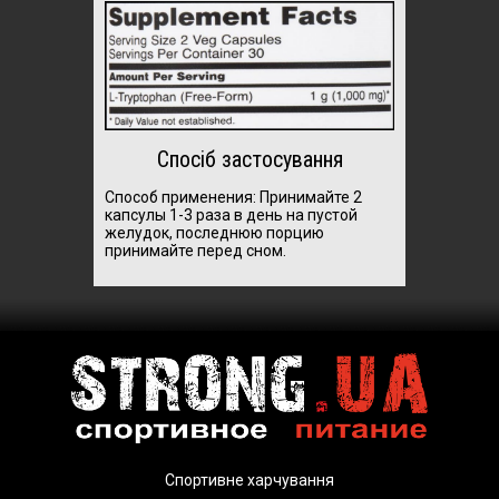
Спосіб застосування
Способ применения: П
ринимайте 2
капсулы 1-3 раза в день на пустой
желудок, последнюю порцию
принимайте перед сном.
Спортивне харчування