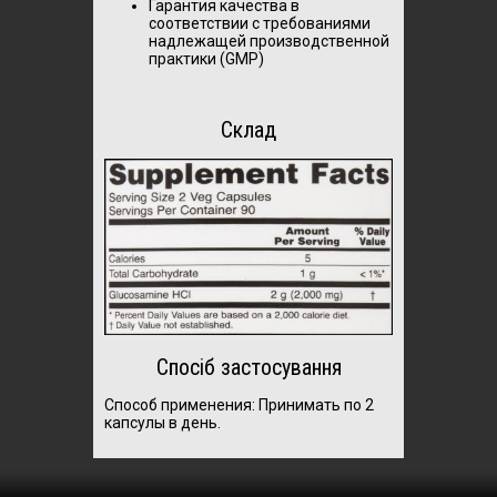
Гарантия качества в
соответствии с требованиями
надлежащей производственной
практики (GMP)
Склад
Спосіб застосування
Способ применения:
Принимать по 2
капсулы в день.