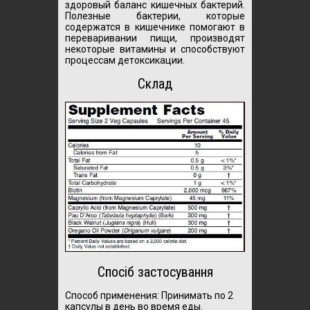
здоровый баланс кишечных бактерий.
Полезные бактерии, которые
содержатся в кишечнике помогают в
переваривании пищи, производят
некоторые витамины и способствуют
процессам детоксикации.
Склад
Спосіб застосування
Способ применения: Принимать по 2
капсулы в день во время еды.