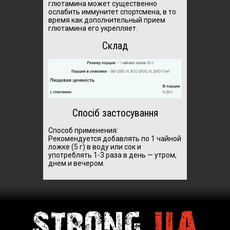
глютамина может существенно
ослабить иммунитет спортсмена, в то
время как дополнительный прием
глютамина его укрепляет.
Склад
Спосіб застосування
Способ применения:
Рекомендуется
добавлять по 1 чайной
ложке (5 г) в воду или сок и
употреблять 1-3 раза в день — утром,
днем и вечером.