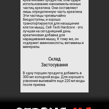
использованию наноизмельченных
частиц креатина. Они составляют
лишь определенную часть креатина.
Эти частицы чрезвычайно
биодоступны, и хорошо
транспортируются для насыщения
клеток мышц. Cell-Tech Hardcore - это
лучшая на сегодняшний день
креатиновая добавка для
наращивания мышц. К тому же, он
содержит аминокислоты, витамины и
минералы.
Склад
Застосування
В одну порцию продукта добавить в
300 мл холодной воды. Для хорошего
усвоения выпивайте еще 220 мл воды
после приема.