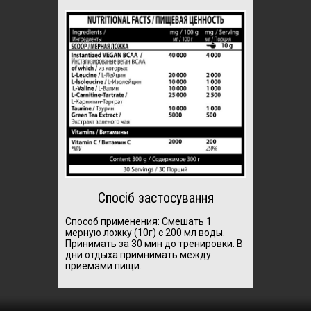
Спосіб застосування
Способ применения: Смешать 1
мерную ложку (10г) с 200 мл воды.
Принимать за 30 мин до тренировки. В
дни отдыха примнимать между
приемами пищи.