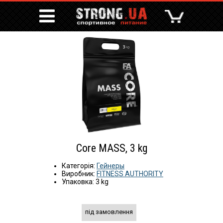
Core MASS, 3 kg
Категорія:
Гейнеры
Виробник:
FITNESS AUTHORITY
Упаковка: 3 kg
під замовлення