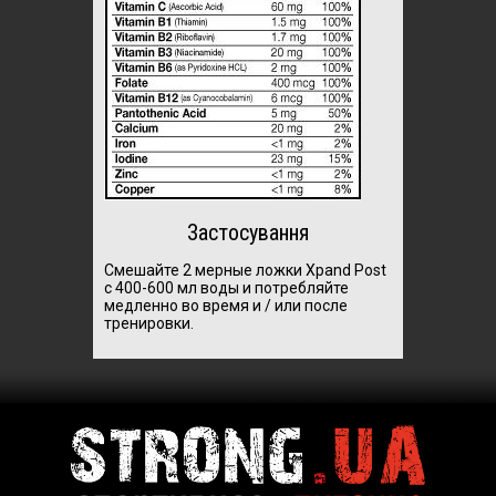
Застосування
Смешайте 2 мерные ложки Xpand Post
с 400-600 мл воды и потребляйте
медленно во время и / или после
тренировки.