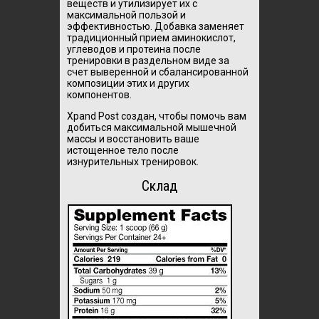
веществ и утилизирует их с
максимальной пользой и
эффективностью. Добавка заменяет
традиционный прием аминокислот,
углеводов и протеина после
тренировки в раздельном виде за
счет выверенной и сбалансированной
композиции этих и других
компонентов.
Xpand Post создан, чтобы помочь вам
добиться максимальной мышечной
массы и восстановить ваше
истощенное тело после
изнурительных тренировок.
Склад