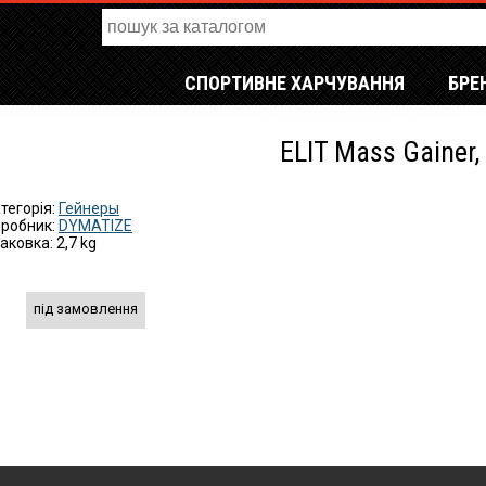
СПОРТИВНЕ ХАРЧУВАННЯ
БРЕ
ELIT Mass Gainer, 
тегорія:
Гейнеры
робник:
DYMATIZE
аковка: 2,7 kg
під замовлення