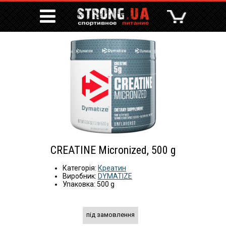
CREATINE Micronized, 500 g
Категорія:
Креатин
Виробник:
DYMATIZE
Упаковка: 500 g
під замовлення