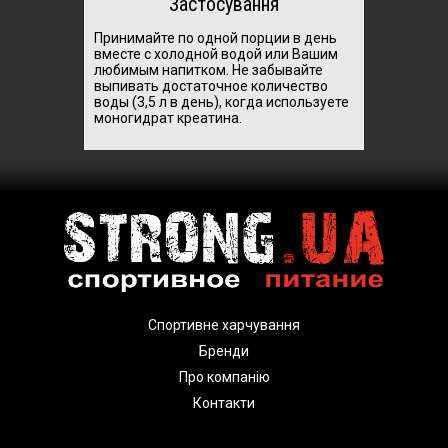
Застосування
Принимайте по одной порции в день
вместе с холодной водой или Вашим
любимым напитком. Не забывайте
выпивать достаточное количество
воды (3,5 л в день), когда используете
моногидрат креатина.
Спортивне харчування
Бренди
Про компанію
Контакти