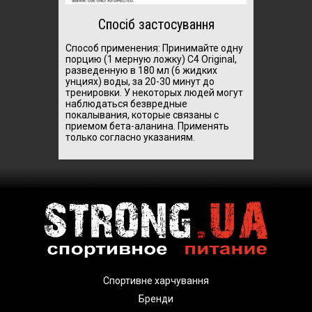
Спосіб застосування
Способ применения:
Принимайте одну
порцию (1 мерную ложку) C4 Original,
разведенную в 180 мл (6 жидких
унциях) воды, за 20-30 минут до
тренировки. У некоторых людей могут
наблюдаться безвредные
покалывания, которые связаны с
приемом бета-аланина. Применять
только согласно указаниям.
Спортивне харчування
Бренди