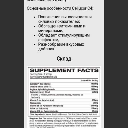
Основные особенности Cellucor C4:
Повышение выносливости и
силовых показателей;
Обогащен витаминами и
минералами;
Обладает стимулирующим
эффектом;
Разнообразие вкусовых
добавок.
Склад