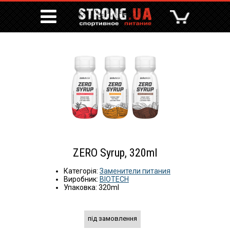
ZERO Syrup, 320ml
Категорія:
Заменители питания
Виробник:
BIOTECH
Упаковка: 320ml
під замовлення