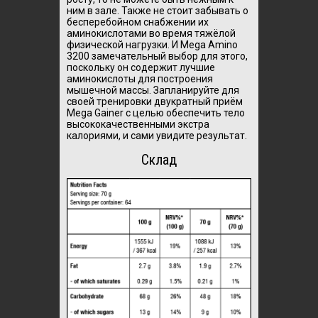
ним в зале. Также не стоит забывать о
бесперебойном снабжении их
аминокислотами во время тяжёлой
физической нагрузки. И Mega Amino
3200 замечательный выбор для этого,
поскольку он содержит лучшие
аминокислоты для построения
мышечной массы. Запланируйте для
своей тренировки двукратный приём
Mega Gainer с целью обеспечить тело
высококачественными экстра
калориями, и сами увидите результат.
Склад