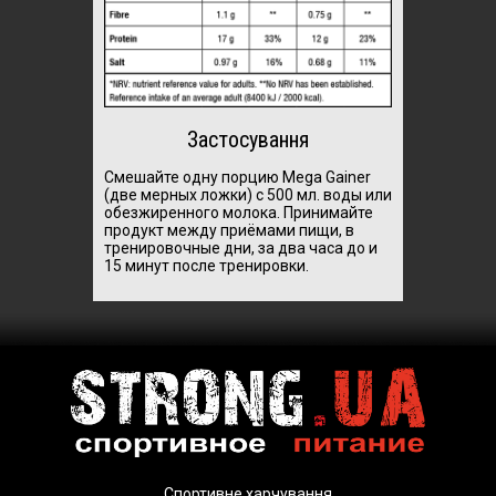
Застосування
Смешайте одну порцию Mega Gainer
(две мерных ложки) с 500 мл. воды или
обезжиренного молока. Принимайте
продукт между приёмами пищи, в
тренировочные дни, за два часа до и
15 минут после тренировки.
Спортивне харчування