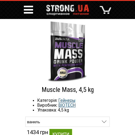
Muscle Mass, 4,5 kg
Категорія:
Гейнеры
Виробник:
BIOTECH
Упаковка: 4,5 kg
1434 грн
купити