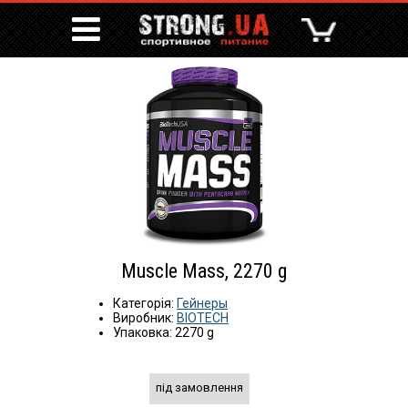
Muscle Mass, 2270 g
Категорія:
Гейнеры
Виробник:
BIOTECH
Упаковка: 2270 g
під замовлення