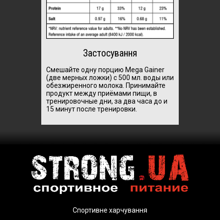
Застосування
Смешайте одну порцию Mega Gainer
(две мерных ложки) с 500 мл. воды или
обезжиренного молока. Принимайте
продукт между приёмами пищи, в
тренировочные дни, за два часа до и
15 минут после тренировки.
Спортивне харчування