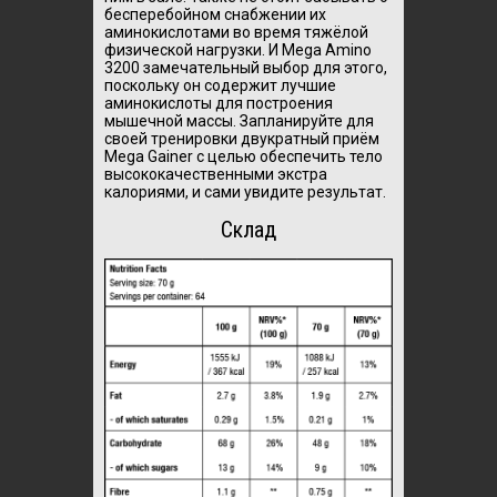
бесперебойном снабжении их
аминокислотами во время тяжёлой
физической нагрузки. И Mega Amino
3200 замечательный выбор для этого,
поскольку он содержит лучшие
аминокислоты для построения
мышечной массы. Запланируйте для
своей тренировки двукратный приём
Mega Gainer с целью обеспечить тело
высококачественными экстра
калориями, и сами увидите результат.
Склад