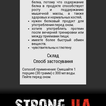
белка, потому что содержание
белка в продукте способствует
росту и поддержанию
мышечной массы, а также
здоровых и нормальных костей;
нужен белковый продукт для
употребления перед сном;
хотите употреблять протеин
после вечерней тренировки или
между приемами пищи;
имеете более быстрый обмен
веществ;
чувствительны к глютену.
Склад
Спосіб застосування
Сопособ применения:
Смешайте 1
порцию (30 грамм) с 300 мл воды.
Пейте перед сном.