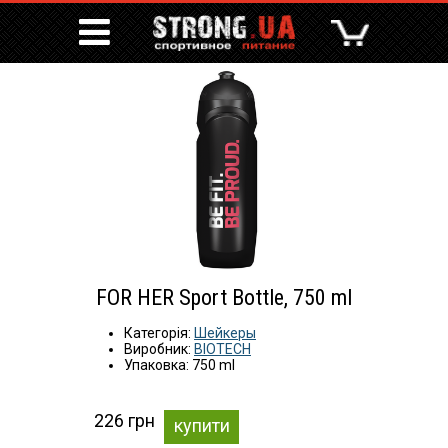
FOR HER Sport Bottle, 750 ml
Категорія:
Шейкеры
Виробник:
BIOTECH
Упаковка: 750 ml
226 грн
купити