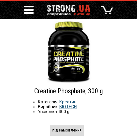
Creatine Phosphate, 300 g
Категорія:
Креатин
Виробник:
BIOTECH
Упаковка: 300 g
під замовлення