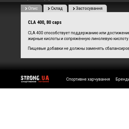
Опис
Склад
Застосування
CLA 400, 80 caps
CLA 400 способствует поддержанию или достижени
жирные кислоты и сопряжённую линолевую кислоту
Пищевые добавки не должны заменять сбалансирова
Спортивне харчування
Бренд