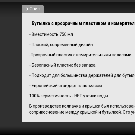
Опис
Бутылка с прозрачным пластиком и измерител
- Вместимость 750 мл
- Плоский, современный дизайн
-Прозрачный пластик с измирительными полосами
- Безопасный пластик без запаха
- Подходит для большинства держателей для бутыл
- Европейский стандарт пластмассы
100% герметичность - НЕТ утечки воды
В производстве колпачка и крышки был использован
соприкосновение между крышкой и бутылкой. Это у