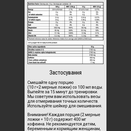
Застосування
Смешайте одну порцию
(10 г=2 мерные ложки) со 100 мл воды.
Выпейте за 15 минут до тренировки.
Мы советуем вам использовать весы
для отмеривания точных количеств.
Используйте шейкер для смешивания.
Внимание! Каждая порция (2 мерные
ложки = 10 г) содержит 400 мг
кофеина. Не рекомендуется детям,
беременным и кормящим женщинам,