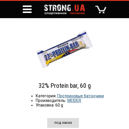
32% Protein bar, 60 g
Категория:
Протеиновые батончики
Производитель:
WEIDER
Упаковка: 60 g
под заказ