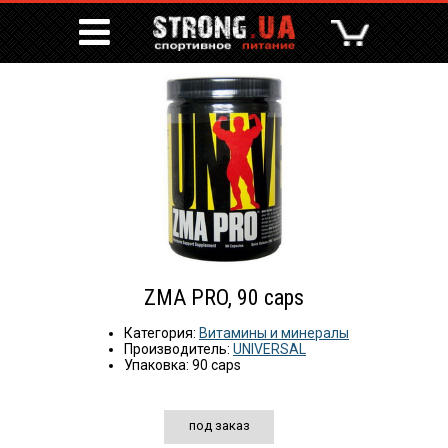
ZMA PRO, 90 caps
Категория:
Витамины и минералы
Производитель:
UNIVERSAL
Упаковка: 90 caps
под заказ