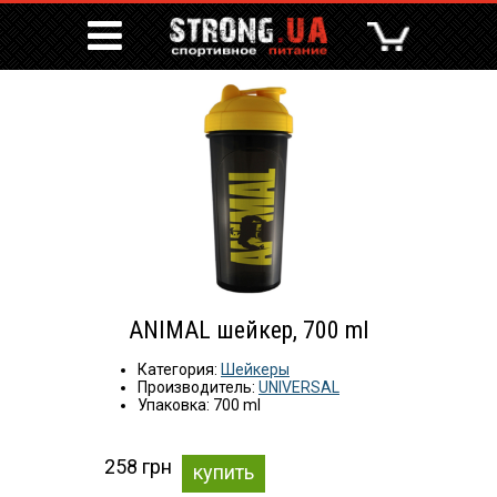
ANIMAL шейкер, 700 ml
Категория:
Шейкеры
Производитель:
UNIVERSAL
Упаковка: 700 ml
258 грн
купить