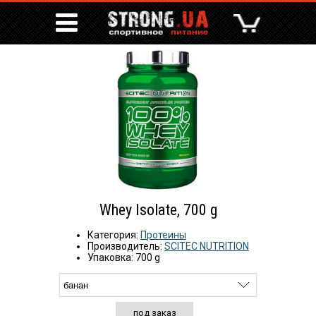
Whey Isolate, 700 g
Категория:
Протеины
Производитель:
SCITEC NUTRITION
Упаковка: 700 g
под заказ