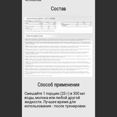
Состав
Способ применения
Смешайте 1 порцию (25 г) в 300 мл
воды, молока или любой другой
жидкости.
Лучшее время для
использования - после тренировки.