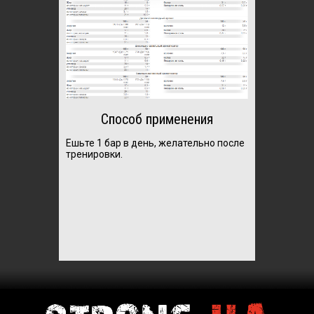
Способ применения
Ешьте 1 бар в день, желательно после
тренировки.