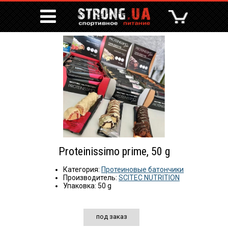
Proteinissimo prime, 50 g
Категория:
Протеиновые батончики
Производитель:
SCITEC NUTRITION
Упаковка: 50 g
под заказ