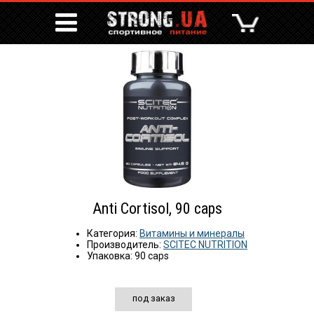
Anti Cortisol, 90 caps
Категория:
Витамины и минералы
Производитель:
SCITEC NUTRITION
Упаковка: 90 caps
под заказ