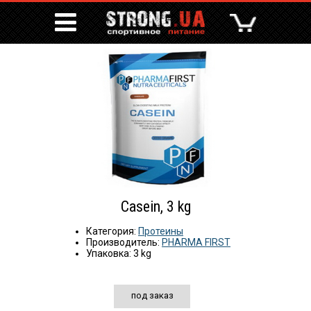
Casein, 3 kg
Категория:
Протеины
Производитель:
PHARMA FIRST
Упаковка: 3 kg
под заказ