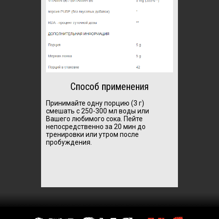
Способ применения
Принимайте одну порцию (3 г)
смешать с 250-300 мл воды или
Вашего любимого сока. Пейте
непосредственно за 20 мин до
тренировки или утром после
пробуждения.