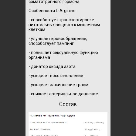
соматотропного гормона.
Особенности L-Arginine:
- способствует транспортировке
питательных веществ к мышечным
клеткам
- улучшает кровообращение,
способствует пампинг
- повышает сексуальную функцию
организма
- донатор оксида азота
- ускоряет восстановление
- ускоряет заживление травм
- снижает артериальное давление
Состав