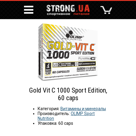
Gold Vit C 1000 Sport Edition,
60 caps
Категория:
Витамины и минералы
Производитель:
OLIMP Sport
Nutrition
Упаковка: 60 caps