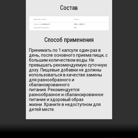
Состав
Способ применения
Принимать по 1 капсуле один раз в
день, после основного приема пищи, с
большим количеством воды.
Не
превышать рекомендуемую суточную
дозу.
Пищевые добавки не должны
использоваться в качестве замены
для разнообразного и
сбалансированного
питания.
Рекомендуется
разнообразное и сбалансированное
питание и здоровый образ
жизни.
Храните в недоступном для
детей месте.