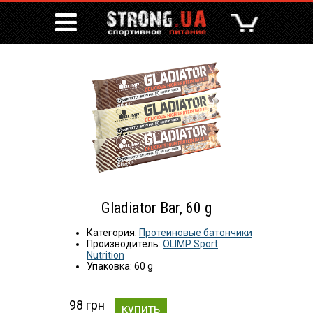
Gladiator Bar, 60 g
Категория:
Протеиновые батончики
Производитель:
OLIMP Sport
Nutrition
Упаковка: 60 g
98 грн
купить