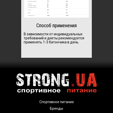
Способ применения
В зависимости от индивидуальных
требований и диеты рекомендуется
применять 1-3 батончика в день.
Спортивное питание
Бренды